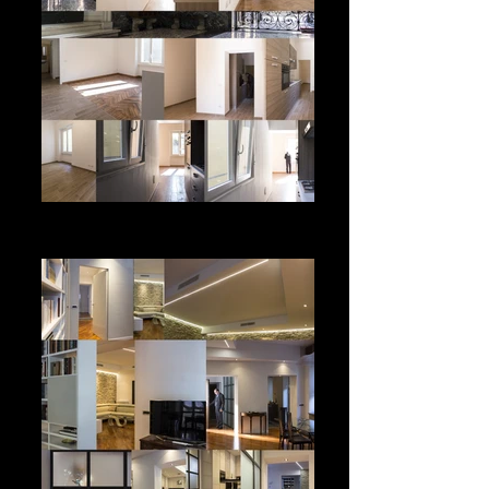
Appartamento residenziale
Milano